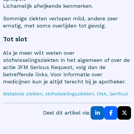
Lichamelijk afwijkende kenmerken.
Sommige ziekten verlopen mild, andere zeer
ernstig, met soms overlijden tot gevolg.
Tot slot
Als je meer wilt weten over
stofwisselingsziekten
in het algemeen of over de
actie
3FM Serious Request
, volg dan de
betreffende links. Voor informatie over
medicijnen kun je altijd terecht bij je apotheker.
Metabole ziekten, stofwisselingsziekten, DNA, Genfout
Deel dit artikel via: