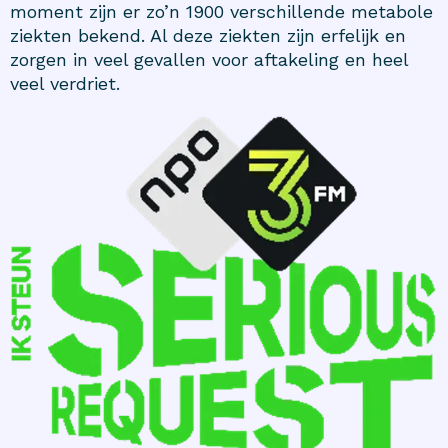
moment zijn er zo’n 1900 verschillende metabole
ziekten bekend. Al deze ziekten zijn erfelijk en
zorgen in veel gevallen voor aftakeling en heel
veel verdriet.