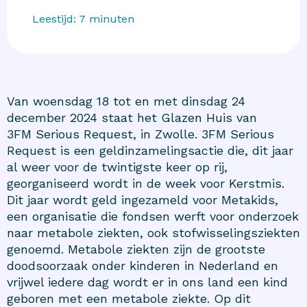
Leestijd:
7
minuten
Van woensdag 18 tot en met dinsdag 24
december 2024 staat het Glazen Huis van
3FM Serious Request
, in Zwolle. 3FM Serious
Request is een geldinzamelingsactie die, dit jaar
al weer voor de twintigste keer op rij,
georganiseerd wordt in de week voor Kerstmis.
Dit jaar wordt geld ingezameld voor
Metakids
,
een organisatie die fondsen werft voor onderzoek
naar metabole ziekten, ook stofwisselingsziekten
genoemd. Metabole ziekten zijn de grootste
doodsoorzaak onder kinderen in Nederland en
vrijwel iedere dag wordt er in ons land een kind
geboren met een metabole ziekte. Op dit