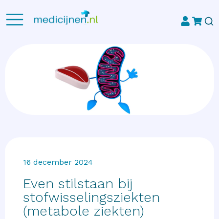
16 december 2024
Even stilstaan bij
stofwisselingsziekten
(metabole ziekten)