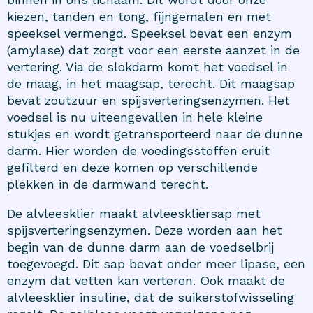
kiezen, tanden en tong, fijngemalen en met
speeksel vermengd. Speeksel bevat een enzym
(amylase) dat zorgt voor een eerste aanzet in de
vertering. Via de slokdarm komt het voedsel in
de maag, in het maagsap, terecht. Dit maagsap
bevat zoutzuur en spijsverteringsenzymen. Het
voedsel is nu uiteengevallen in hele kleine
stukjes en wordt getransporteerd naar de dunne
darm. Hier worden de voedingsstoffen eruit
gefilterd en deze komen op verschillende
plekken in de darmwand terecht.
De alvleesklier maakt alvleeskliersap met
spijsverteringsenzymen. Deze worden aan het
begin van de dunne darm aan de voedselbrij
toegevoegd. Dit sap bevat onder meer lipase, een
enzym dat vetten kan verteren. Ook maakt de
alvleesklier insuline, dat de suikerstofwisseling