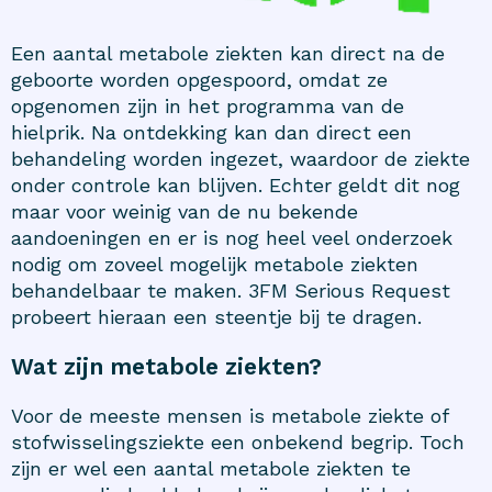
Een aantal metabole ziekten kan direct na de
geboorte worden opgespoord, omdat ze
opgenomen zijn in het programma van de
hielprik. Na ontdekking kan dan direct een
behandeling worden ingezet, waardoor de ziekte
onder controle kan blijven. Echter geldt dit nog
maar voor weinig van de nu bekende
aandoeningen en er is nog heel veel onderzoek
nodig om zoveel mogelijk metabole ziekten
behandelbaar te maken. 3FM Serious Request
probeert hieraan een steentje bij te dragen.
Wat zijn metabole ziekten?
Voor de meeste mensen is metabole ziekte of
stofwisselingsziekte een onbekend begrip. Toch
zijn er wel een aantal metabole ziekten te