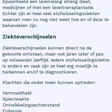
bijvoorbeeld een levenslang streng dieet,
medicijnen of met een levertransplantatie.
Echter zijn er heel veel stofwisselingsziekten
waarvan men nu nog niet weet hoe en of deze te
behandelen zijn.
Ziekteverschijnselen
Ziekteverschijnselen kunnen direct na de
geboorte ontstaan, maar ook jaren later of pas
op volwassen leeftijd. Iedere stofwisselingsziekte
is anders en vaak zijn ze heel erg moeilijk te
herkennen en/of te diagnosticeren.
Klachten die onder meer kunnen optreden:
Vermoeidheid
Spierzwakte
Ontwikkelingsachterstand
Epilepsie