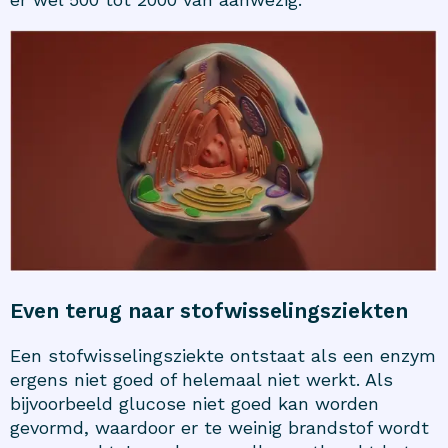
Even terug naar stofwisselingsziekten
Een stofwisselingsziekte ontstaat als een enzym
ergens niet goed of helemaal niet werkt. Als
bijvoorbeeld glucose niet goed kan worden
gevormd, waardoor er te weinig brandstof wordt