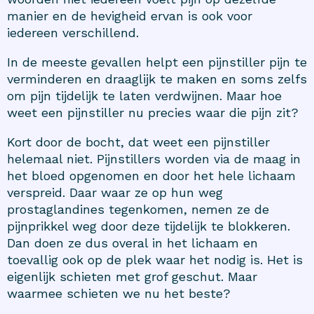
manier en de hevigheid ervan is ook voor
iedereen verschillend.
In de meeste gevallen helpt een pijnstiller pijn te
verminderen en draaglijk te maken en soms zelfs
om pijn tijdelijk te laten verdwijnen. Maar hoe
weet een pijnstiller nu precies waar die pijn zit?
Kort door de bocht, dat weet een pijnstiller
helemaal niet. Pijnstillers worden via de maag in
het bloed opgenomen en door het hele lichaam
verspreid. Daar waar ze op hun weg
prostaglandines tegenkomen, nemen ze de
pijnprikkel weg door deze tijdelijk te blokkeren.
Dan doen ze dus overal in het lichaam en
toevallig ook op de plek waar het nodig is. Het is
eigenlijk schieten met grof geschut. Maar
waarmee schieten we nu het beste?