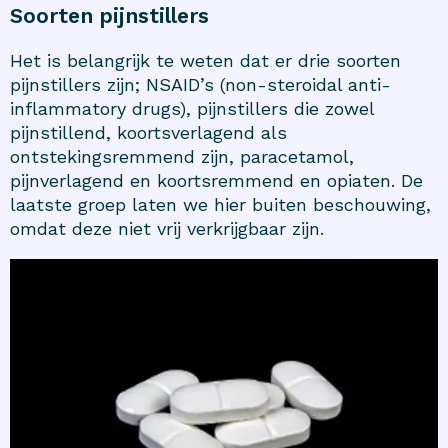
Soorten pijnstillers
Het is belangrijk te weten dat er drie soorten
pijnstillers
zijn; NSAID’s (non-steroidal anti-
inflammatory drugs), pijnstillers die zowel
pijnstillend, koortsverlagend als
ontstekingsremmend zijn, paracetamol,
pijnverlagend en koortsremmend en opiaten. De
laatste groep laten we hier buiten beschouwing,
omdat deze niet vrij verkrijgbaar zijn.