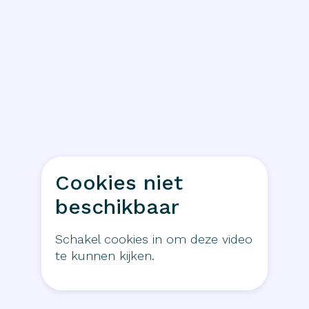
Cookies niet
beschikbaar
Schakel cookies in om deze video
te kunnen kijken.