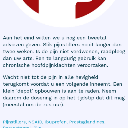
Aan het eind willen we u nog een tweetal
adviezen geven. Slik pijnstillers nooit langer dan
twee weken. Is de pijn niet verdwenen, raadpleeg
dan uw arts. Een te langdurig gebruik kan
chronische hoofdpijnklachten veroorzaken.
Wacht niet tot de pijn in alle hevigheid
terugkomt voordat u een volgende inneemt. Een
klein ‘depot’ opbouwen is aan te raden. Neem
daarom de dosering in op het tijdstip dat dit mag
(meestal om de zes uur).
Pijnstillers, NSAID, Ibuprofen, Prostaglandines,
Paracetamol, Pijn