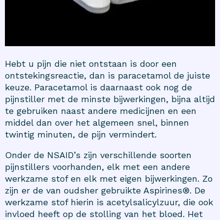
Hebt u pijn die niet ontstaan is door een
ontstekingsreactie, dan is paracetamol de juiste
keuze. Paracetamol is daarnaast ook nog de
pijnstiller met de minste bijwerkingen, bijna altijd
te gebruiken naast andere medicijnen en een
middel dan over het algemeen snel, binnen
twintig minuten, de pijn vermindert.
Onder de NSAID’s zijn verschillende soorten
pijnstillers voorhanden, elk met een andere
werkzame stof en elk met eigen bijwerkingen. Zo
zijn er de van oudsher gebruikte Aspirines®. De
werkzame stof hierin is acetylsalicylzuur, die ook
invloed heeft op de stolling van het bloed. Het