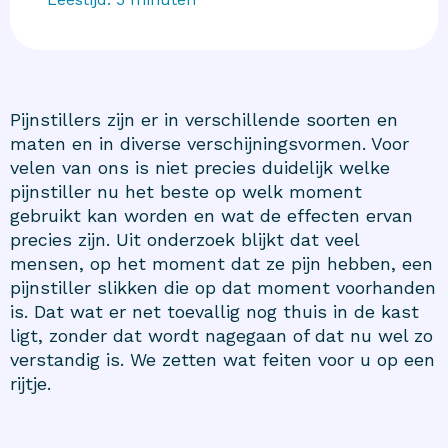
Pijnstillers zijn er in verschillende soorten en
maten en in diverse verschijningsvormen. Voor
velen van ons is niet precies duidelijk welke
pijnstiller nu het beste op welk moment
gebruikt kan worden en wat de effecten ervan
precies zijn. Uit onderzoek blijkt dat veel
mensen, op het moment dat ze pijn hebben, een
pijnstiller slikken die op dat moment voorhanden
is. Dat wat er net toevallig nog thuis in de kast
ligt, zonder dat wordt nagegaan of dat nu wel zo
verstandig is. We zetten wat feiten voor u op een
rijtje.