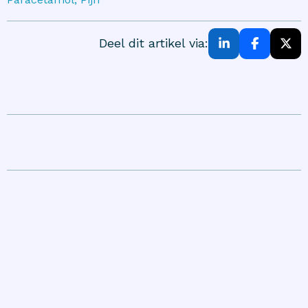
Deel dit artikel via: