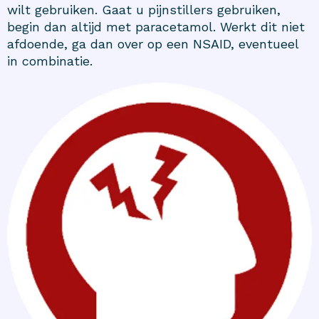
wilt gebruiken. Gaat u pijnstillers gebruiken,
begin dan altijd met paracetamol. Werkt dit niet
afdoende, ga dan over op een NSAID, eventueel
in combinatie.