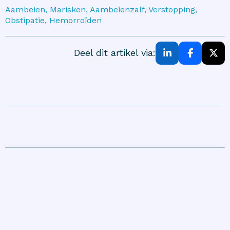
Aambeien, Marisken, Aambeienzalf, Verstopping,
Obstipatie, Hemorroïden
Deel dit artikel via: