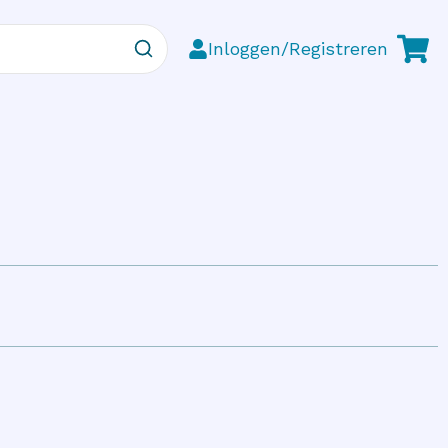
Inloggen/Registreren