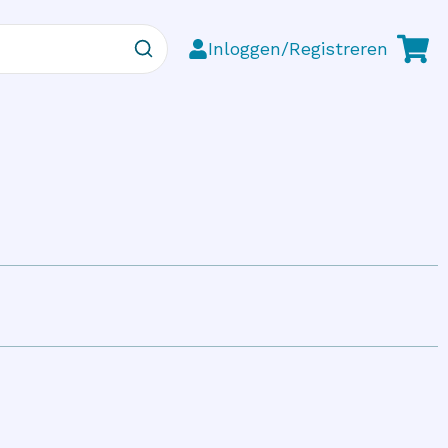
Inloggen/Registreren