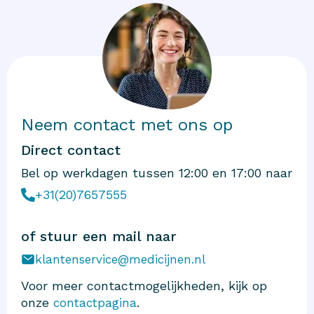
Neem contact met ons op
Direct contact
Bel op werkdagen tussen 12:00 en 17:00 naar
+31(20)7657555
of stuur een mail naar
klantenservice@medicijnen.nl
Voor meer contactmogelijkheden, kijk op
onze
.
contactpagina