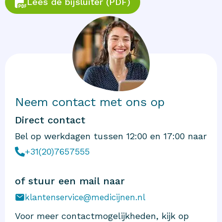
Lees de bijsluiter (PDF)
Neem contact met ons op
Direct contact
Bel op werkdagen tussen 12:00 en 17:00 naar
+31(20)7657555
of stuur een mail naar
klantenservice@medicijnen.nl
Voor meer contactmogelijkheden, kijk op