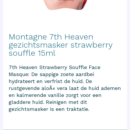
Montagne 7th Heaven
gezichtsmasker strawberry
souffle 15ml
7th Heaven Strawberry Souffle Face
Masque: De sappige zoete aardbei
hydrateert en verfrist de huid. De
rustgevende aloÃ« vera laat de huid ademen
en kalmerende vanille zorgt voor een
gladdere huid. Reinigen met dit
gezichtsmasker is een traktatie.