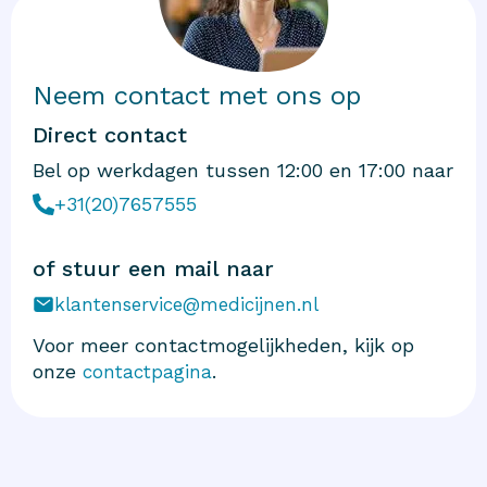
Neem contact met ons op
Direct contact
Bel op werkdagen tussen 12:00 en 17:00 naar
+31(20)7657555
of stuur een mail naar
klantenservice@medicijnen.nl
Voor meer contactmogelijkheden, kijk op
onze
.
contactpagina