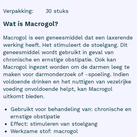
Verpakking
:
30 stuks
Wat is Macrogol?
Macrogol is een geneesmiddel dat een laxerende
werking heeft. Het stimuleert de stoelgang. Dit
geneesmiddel wordt gebruikt in geval van
chronische en ernstige obstipatie. Ook kan
Macrogol ingezet worden om de darmen leeg te
maken voor darmonderzoek of -spoeling. Indien
voldoende drinken en het nuttigen van vezelrijke
voeding onvoldoende helpt, kan Macrogol
uitkomt bieden.
Gebruikt voor behandeling van: chronische en
ernstige obstipatie
Effect: stimuleren van stoelgang
Werkzame stof: macrogol