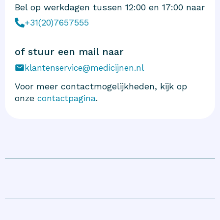
Bel op werkdagen tussen 12:00 en 17:00 naar
+31(20)7657555
of stuur een mail naar
klantenservice@medicijnen.nl
Voor meer contactmogelijkheden, kijk op
onze
.
contactpagina