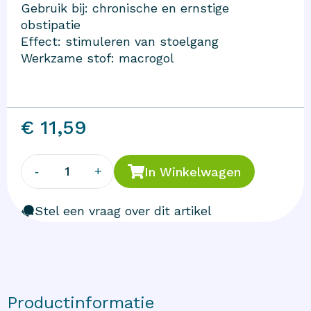
Gebruik bij: chronische en ernstige
obstipatie
Effect: stimuleren van stoelgang
Werkzame stof: macrogol
€ 11,59
1
-
+
In Winkelwagen
Stel een vraag over dit artikel
Productinformatie