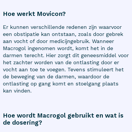
Hoe werkt Movicon?
Er kunnen verschillende redenen zijn waarvoor
een obstipatie kan ontstaan, zoals door gebrek
aan vocht of door medicijngebruik. Wanneer
Macrogol ingenomen wordt, komt het in de
darmen terecht. Hier zorgt dit geneesmiddel voor
het zachter worden van de ontlasting door er
vocht aan toe te voegen. Tevens stimuleert het
de beweging van de darmen, waardoor de
ontlasting op gang komt en stoelgang plaats
kan vinden.
Hoe wordt Macrogol gebruikt en wat is
de dosering?