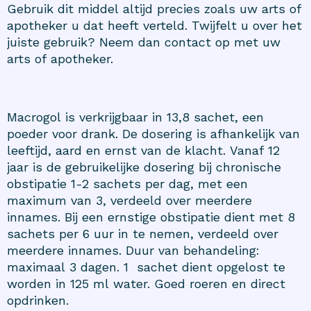
Gebruik dit middel altijd precies zoals uw arts of
apotheker u dat heeft verteld. Twijfelt u over het
juiste gebruik? Neem dan contact op met uw
arts of apotheker.
Macrogol is verkrijgbaar in 13,8 sachet, een
poeder voor drank. De dosering is afhankelijk van
leeftijd, aard en ernst van de klacht. Vanaf 12
jaar is de gebruikelijke dosering bij chronische
obstipatie 1-2 sachets per dag, met een
maximum van 3, verdeeld over meerdere
innames. Bij een ernstige obstipatie dient met 8
sachets per 6 uur in te nemen, verdeeld over
meerdere innames. Duur van behandeling:
maximaal 3 dagen. 1 sachet dient opgelost te
worden in 125 ml water. Goed roeren en direct
opdrinken.