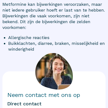
Metformine kan bijwerkingen veroorzaken, maar
niet iedere gebruiker hoeft er last van te hebben.
Bijwerkingen die vaak voorkomen, zijn niet
bekend. Dit zijn de bijwerkingen die zelden
voorkomen:
Allergische reacties
Buikklachten, diarree, braken, misselijkheid en
winderigheid
Neem contact met ons op
Direct contact