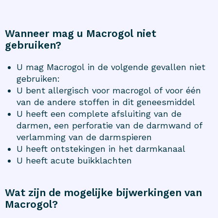
Wanneer mag u Macrogol niet
gebruiken?
U mag Macrogol in de volgende gevallen niet
gebruiken:
U bent allergisch voor macrogol of voor één
van de andere stoffen in dit geneesmiddel
U heeft een complete afsluiting van de
darmen, een perforatie van de darmwand of
verlamming van de darmspieren
U heeft ontstekingen in het darmkanaal
U heeft acute buikklachten
Wat zijn de mogelijke bijwerkingen van
Macrogol?