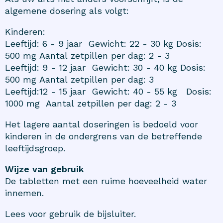
algemene dosering als volgt:
Kinderen:
Leeftijd: 6 - 9 jaar Gewicht: 22 - 30 kg Dosis:
500 mg Aantal zetpillen per dag: 2 - 3
Leeftijd: 9 - 12 jaar Gewicht: 30 - 40 kg Dosis:
500 mg Aantal zetpillen per dag: 3
Leeftijd:12 - 15 jaar Gewicht: 40 - 55 kg Dosis:
1000 mg Aantal zetpillen per dag: 2 - 3
Het lagere aantal doseringen is bedoeld voor
kinderen in de ondergrens van de betreffende
leeftijdsgroep.
Wijze van gebruik
De tabletten met een ruime hoeveelheid water
innemen.
Lees voor gebruik de bijsluiter.