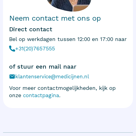
Neem contact met ons op
Direct contact
Bel op werkdagen tussen 12:00 en 17:00 naar
+31(20)7657555
of stuur een mail naar
klantenservice@medicijnen.nl
Voor meer contactmogelijkheden, kijk op
onze
.
contactpagina