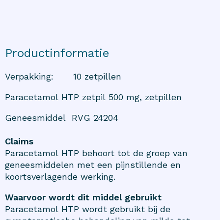
Productinformatie
Verpakking
:
10 zetpillen
Paracetamol HTP zetpil 500 mg, zetpillen
Geneesmiddel RVG 24204
Claims
Paracetamol HTP behoort tot de groep van
geneesmiddelen met een pijnstillende en
koortsverlagende werking.
Waarvoor wordt dit middel gebruikt
Paracetamol HTP wordt gebruikt bij de