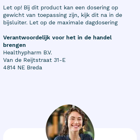
Let op! Bij dit product kan een dosering op
gewicht van toepassing zijn, kijk dit na in de
bijsluiter. Let op de maximale dagdosering
Verantwoordelijk voor het in de handel
brengen
Healthypharm B.V.
Van de Reijtstraat 31-E
4814 NE Breda