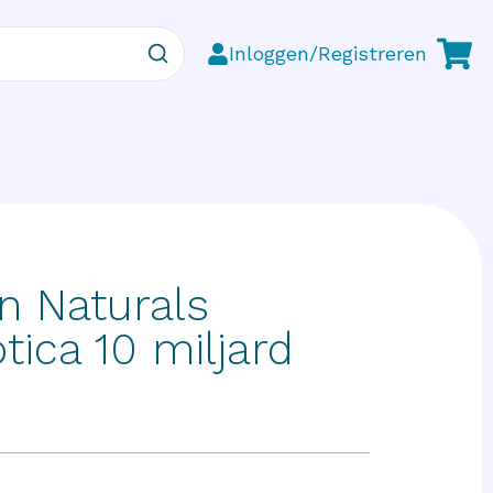
Inloggen/Registreren
n Naturals
tica 10 miljard