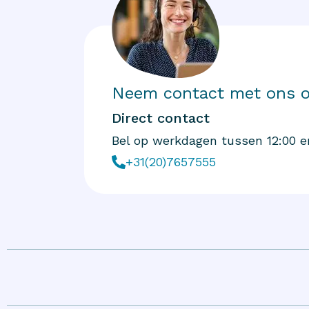
Neem contact met ons 
Direct contact
Bel op werkdagen tussen 12:00 e
+31(20)7657555