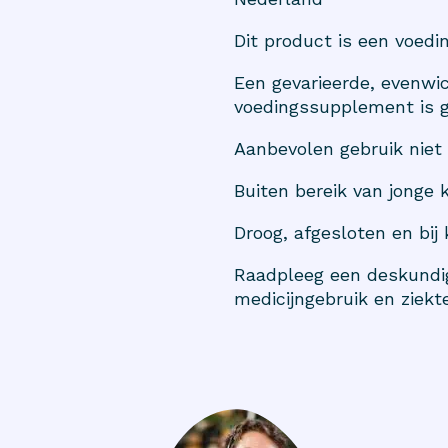
Dit product is een voed
Een gevarieerde, evenwic
voedingssupplement is g
Aanbevolen gebruik niet 
Buiten bereik van jonge 
Droog, afgesloten en bij
Raadpleeg een deskundig
medicijngebruik en ziekte