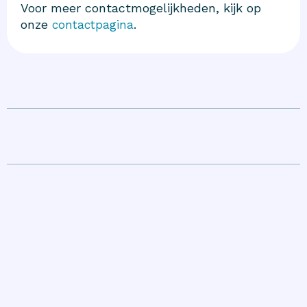
Voor meer contactmogelijkheden, kijk op
onze
.
contactpagina