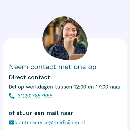
Neem contact met ons op
Direct contact
Bel op werkdagen tussen 12:00 en 17:00 naar
+31(20)7657555
of stuur een mail naar
klantenservice@medicijnen.nl