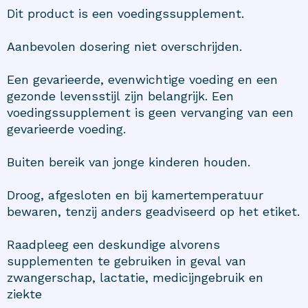
Dit product is een voedingssupplement.
Aanbevolen dosering niet overschrijden.
Een gevarieerde, evenwichtige voeding en een
gezonde levensstijl zijn belangrijk. Een
voedingssupplement is geen vervanging van een
gevarieerde voeding.
Buiten bereik van jonge kinderen houden.
Droog, afgesloten en bij kamertemperatuur
bewaren, tenzij anders geadviseerd op het etiket.
Raadpleeg een deskundige alvorens
supplementen te gebruiken in geval van
zwangerschap, lactatie, medicijngebruik en
ziekte