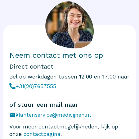
Neem contact met ons op
Direct contact
Bel op werkdagen tussen 12:00 en 17:00 naar
+31(20)7657555
of stuur een mail naar
klantenservice@medicijnen.nl
Voor meer contactmogelijkheden, kijk op
onze
.
contactpagina