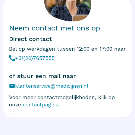
Neem contact met ons op
Direct contact
Bel op werkdagen tussen 12:00 en 17:00 naar
+31(20)7657555
of stuur een mail naar
klantenservice@medicijnen.nl
Voor meer contactmogelijkheden, kijk op
onze
.
contactpagina