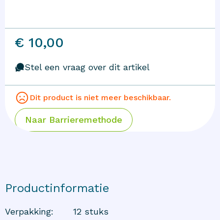
€ 10,00
Stel een vraag over dit artikel
Dit product is niet meer beschikbaar.
Naar
Barrieremethode
Productinformatie
Verpakking
:
12 stuks