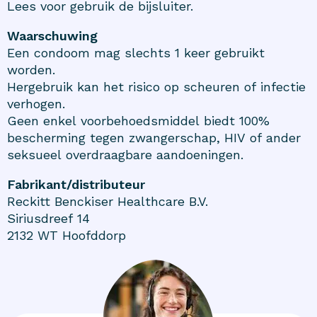
Lees voor gebruik de bijsluiter.
Waarschuwing
Een condoom mag slechts 1 keer gebruikt
worden.
Hergebruik kan het risico op scheuren of infectie
verhogen.
Geen enkel voorbehoedsmiddel biedt 100%
bescherming tegen zwangerschap, HIV of ander
seksueel overdraagbare aandoeningen.
Fabrikant/distributeur
Reckitt Benckiser Healthcare B.V.
Siriusdreef 14
2132 WT Hoofddorp