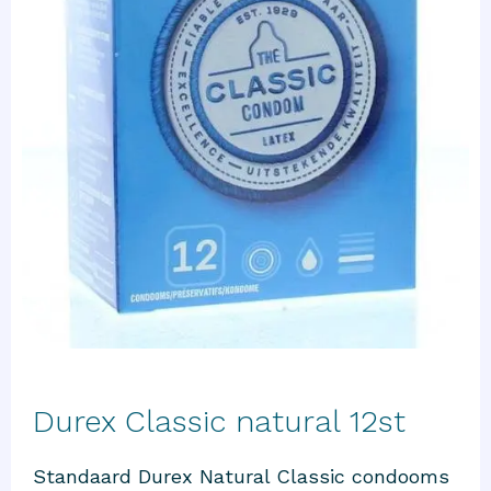
Durex Classic natural 12st
Standaard Durex Natural Classic condooms