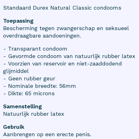
Standaard Durex Natural Classic condooms
Toepassing
Bescherming tegen zwangerschap en seksueel
overdraagbare aandoeningen.
- Transparant condoom
- Gevormde condoom van natuurlijk rubber latex
- Voorzien van reservoir en niet-zaaddodend
glijmiddel
- Geen rubber geur
- Nominale breedte: 56mm
- Dikte: 65 microns
Samenstelling
Natuurlijk rubber latex
Gebruik
Aanbrengen op een erecte penis.