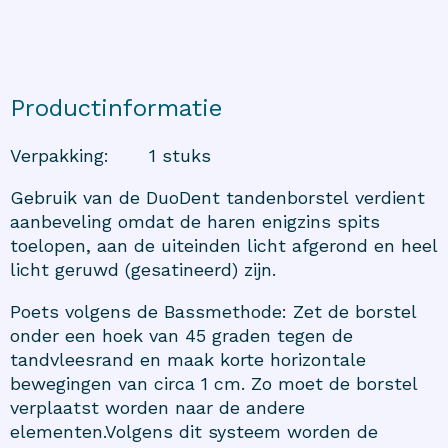
Productinformatie
Verpakking
:
1 stuks
Gebruik van de DuoDent tandenborstel verdient
aanbeveling omdat de haren enigzins spits
toelopen, aan de uiteinden licht afgerond en heel
licht geruwd (gesatineerd) zijn.
Poets volgens de Bassmethode: Zet de borstel
onder een hoek van 45 graden tegen de
tandvleesrand en maak korte horizontale
bewegingen van circa 1 cm. Zo moet de borstel
verplaatst worden naar de andere
elementen.Volgens dit systeem worden de