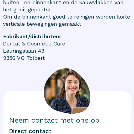
buiten- en binnenkant en de kauwvlakken van
het gebit gepoetst.
Om de binnenkant goed te reinigen worden korte
verticale bewegingen gemaakt.
Fabrikant/distributeur
Dental & Cosmetic Care
Leuringslaan 43
9356 VG Tolbert
Neem contact met ons op
Direct contact