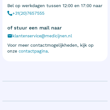
Bel op werkdagen tussen 12:00 en 17:00 naar
+31(20)7657555
of stuur een mail naar
klantenservice@medicijnen.nl
Voor meer contactmogelijkheden, kijk op
onze
.
contactpagina