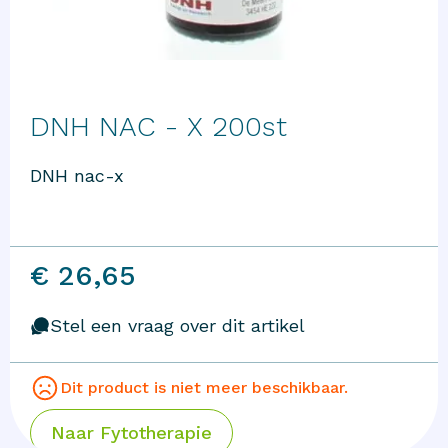
DNH NAC - X 200st
DNH nac-x
€ 26,65
Stel een vraag over dit artikel
Dit product is niet meer beschikbaar.
Naar
Fytotherapie