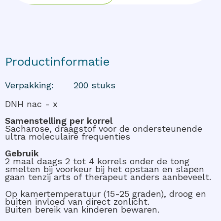
Productinformatie
Verpakking
:
200 stuks
DNH nac - x
Samenstelling per korrel
Sacharose, draagstof voor de ondersteunende
ultra moleculaire frequenties
Gebruik
2 maal daags 2 tot 4 korrels onder de tong
smelten bij voorkeur bij het opstaan en slapen
gaan tenzij arts of therapeut anders aanbeveelt.
Op kamertemperatuur (15-25 graden), droog en
buiten invloed van direct zonlicht.
Buiten bereik van kinderen bewaren.