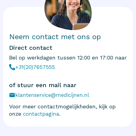
Neem contact met ons op
Direct contact
Bel op werkdagen tussen 12:00 en 17:00 naar
+31(20)7657555
of stuur een mail naar
klantenservice@medicijnen.nl
Voor meer contactmogelijkheden, kijk op
onze
.
contactpagina