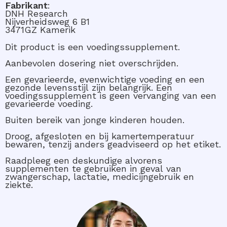
Fabrikant
:
DNH Research
Nijverheidsweg 6 B1
3471GZ Kamerik
Dit product is een voedingssupplement.
Aanbevolen dosering niet overschrijden.
Een gevarieerde, evenwichtige voeding en een
gezonde levensstijl zijn belangrijk. Een
voedingssupplement is geen vervanging van een
gevarieerde voeding.
Buiten bereik van jonge kinderen houden.
Droog, afgesloten en bij kamertemperatuur
bewaren, tenzij anders geadviseerd op het etiket.
Raadpleeg een deskundige alvorens
supplementen te gebruiken in geval van
zwangerschap, lactatie, medicijngebruik en
ziekte.