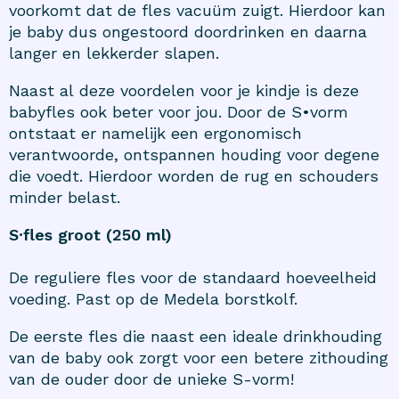
voorkomt dat de fles vacuüm zuigt. Hierdoor kan
je baby dus ongestoord doordrinken en daarna
langer en lekkerder slapen.
Naast al deze voordelen voor je kindje is deze
babyfles ook beter voor jou. Door de S•vorm
ontstaat er namelijk een ergonomisch
verantwoorde, ontspannen houding voor degene
die voedt. Hierdoor worden de rug en schouders
minder belast.
S·fles groot (250 ml)
De reguliere fles voor de standaard hoeveelheid
voeding. Past op de Medela borstkolf.
De eerste fles die naast een ideale drinkhouding
van de baby ook zorgt voor een betere zithouding
van de ouder door de unieke S-vorm!