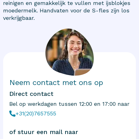
reinigen en gemakkelijk te vullen met ijsblokjes
moedermelk. Handvaten voor de S-fles zijn los
verkrijgbaar.
Neem contact met ons op
Direct contact
Bel op werkdagen tussen 12:00 en 17:00 naar
+31(20)7657555
of stuur een mail naar