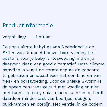
Productinformatie
Verpakking
:
1 stuks
De populairste babyfles van Nederland is de
S•fles van Difrax. Alhoewel borstvoeding het
beste is voor je baby is flesvoeding, indien je
daarvoor kiest, een goed alternatief. Deze slimme
babyfles is vanaf de eerste dag na de geboorte
te gebruiken en ideaal voor het combineren van
fles- en borstvoeding. Door de unieke S•vorm is
de speen constant gevuld met voeding en niet
met lucht. Je baby slikt minder lucht in en heeft
daardoor minder last van boertjes, spugen,
buikkrampen en oorpijn. Het ventiel in de bodem