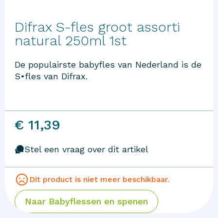
Difrax S-fles groot assorti
natural 250ml 1st
De populairste babyfles van Nederland is de
S•fles van Difrax.
€ 11,39
Stel een vraag over dit artikel
Dit product is niet meer beschikbaar.
Naar
Babyflessen en spenen