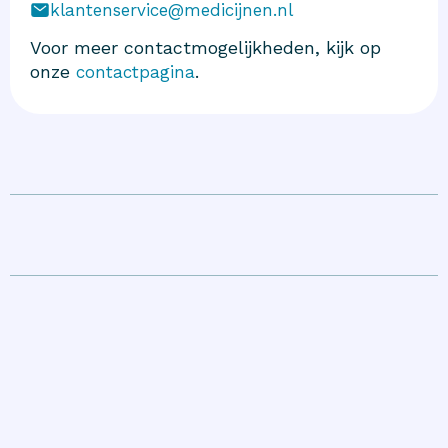
klantenservice@medicijnen.nl
Voor meer contactmogelijkheden, kijk op
onze
.
contactpagina