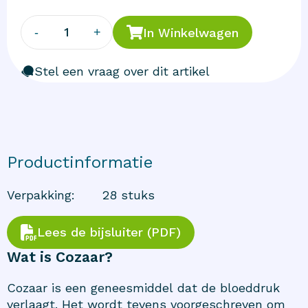
1
-
+
In Winkelwagen
Stel een vraag over dit artikel
Productinformatie
Verpakking
:
28 stuks
Lees de bijsluiter (PDF)
Wat is Cozaar?
Cozaar is een geneesmiddel dat de bloeddruk
verlaagt. Het wordt tevens voorgeschreven om