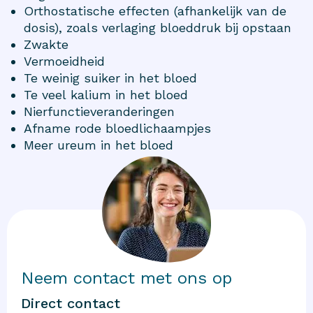
Orthostatische effecten (afhankelijk van de
dosis), zoals verlaging bloeddruk bij opstaan
Zwakte
Vermoeidheid
Te weinig suiker in het bloed
Te veel kalium in het bloed
Nierfunctieveranderingen
Afname rode bloedlichaampjes
Meer ureum in het bloed
Neem contact met ons op
Direct contact