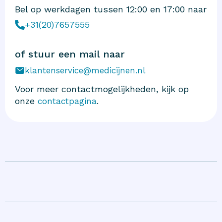
Bel op werkdagen tussen 12:00 en 17:00 naar
+31(20)7657555
of stuur een mail naar
klantenservice@medicijnen.nl
Voor meer contactmogelijkheden, kijk op
onze
.
contactpagina