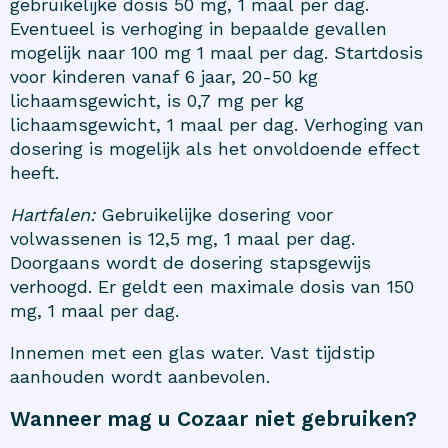
gebruikelijke dosis 50 mg, 1 maal per dag.
Eventueel is verhoging in bepaalde gevallen
mogelijk naar 100 mg 1 maal per dag. Startdosis
voor kinderen vanaf 6 jaar, 20-50 kg
lichaamsgewicht, is 0,7 mg per kg
lichaamsgewicht, 1 maal per dag. Verhoging van
dosering is mogelijk als het onvoldoende effect
heeft.
Hartfalen:
Gebruikelijke dosering voor
volwassenen is 12,5 mg, 1 maal per dag.
Doorgaans wordt de dosering stapsgewijs
verhoogd. Er geldt een maximale dosis van 150
mg, 1 maal per dag.
Innemen met een glas water. Vast tijdstip
aanhouden wordt aanbevolen.
Wanneer mag u Cozaar niet gebruiken?