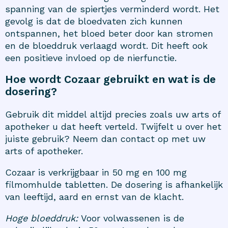
spanning van de spiertjes verminderd wordt. Het
gevolg is dat de bloedvaten zich kunnen
ontspannen, het bloed beter door kan stromen
en de bloeddruk verlaagd wordt. Dit heeft ook
een positieve invloed op de nierfunctie.
Hoe wordt Cozaar gebruikt en wat is de
dosering?
Gebruik dit middel altijd precies zoals uw arts of
apotheker u dat heeft verteld. Twijfelt u over het
juiste gebruik? Neem dan contact op met uw
arts of apotheker.
Cozaar is verkrijgbaar in 50 mg en 100 mg
filmomhulde tabletten. De dosering is afhankelijk
van leeftijd, aard en ernst van de klacht.
Hoge bloeddruk:
Voor volwassenen is de