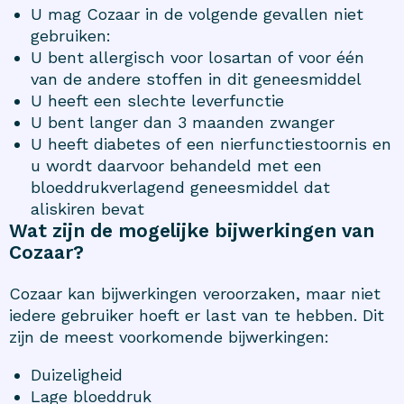
U mag Cozaar in de volgende gevallen niet
gebruiken:
U bent allergisch voor losartan of voor één
van de andere stoffen in dit geneesmiddel
U heeft een slechte leverfunctie
U bent langer dan 3 maanden zwanger
U heeft diabetes of een nierfunctiestoornis en
u wordt daarvoor behandeld met een
bloeddrukverlagend geneesmiddel dat
aliskiren bevat
Wat zijn de mogelijke bijwerkingen van
Cozaar?
Cozaar kan bijwerkingen veroorzaken, maar niet
iedere gebruiker hoeft er last van te hebben. Dit
zijn de meest voorkomende bijwerkingen:
Duizeligheid
Lage bloeddruk