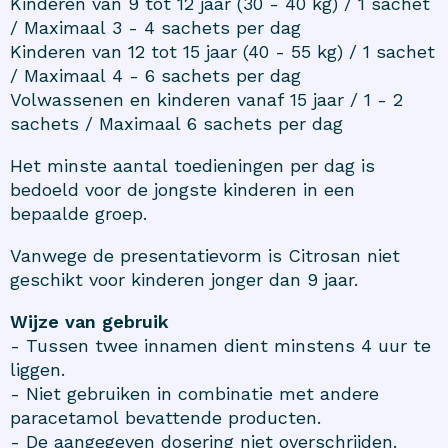
Kinderen van 9 tot 12 jaar (30 - 40 kg) / 1 sachet
/ Maximaal 3 - 4 sachets per dag
Kinderen van 12 tot 15 jaar (40 - 55 kg) / 1 sachet
/ Maximaal 4 - 6 sachets per dag
Volwassenen en kinderen vanaf 15 jaar / 1 - 2
sachets / Maximaal 6 sachets per dag
Het minste aantal toedieningen per dag is
bedoeld voor de jongste kinderen in een
bepaalde groep.
Vanwege de presentatievorm is Citrosan niet
geschikt voor kinderen jonger dan 9 jaar.
Wijze van gebruik
- Tussen twee innamen dient minstens 4 uur te
liggen.
- Niet gebruiken in combinatie met andere
paracetamol bevattende producten.
- De aangegeven dosering niet overschrijden.