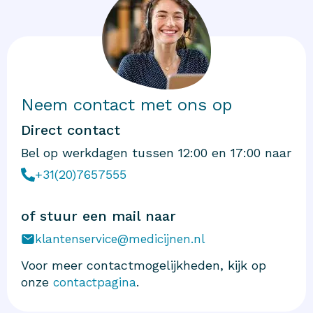
Neem contact met ons op
Direct contact
Bel op werkdagen tussen 12:00 en 17:00 naar
+31(20)7657555
of stuur een mail naar
klantenservice@medicijnen.nl
Voor meer contactmogelijkheden, kijk op
onze
.
contactpagina