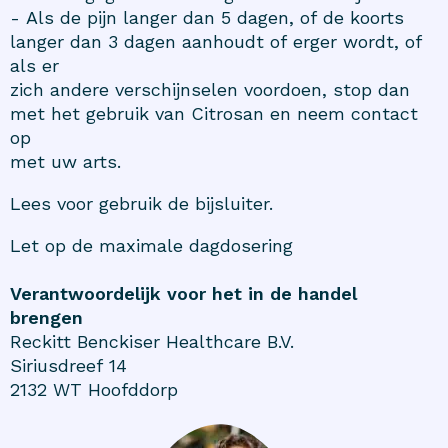
- Als de pijn langer dan 5 dagen, of de koorts
langer dan 3 dagen aanhoudt of erger wordt, of
als er
zich andere verschijnselen voordoen, stop dan
met het gebruik van Citrosan en neem contact
op
met uw arts.
Lees voor gebruik de bijsluiter.
Let op de maximale dagdosering
Verantwoordelijk voor het in de handel
brengen
Reckitt Benckiser Healthcare B.V.
Siriusdreef 14
2132 WT Hoofddorp