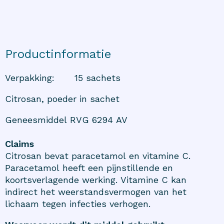
Productinformatie
Verpakking
:
15 sachets
Citrosan, poeder in sachet
Geneesmiddel RVG 6294 AV
Claims
Citrosan bevat paracetamol en vitamine C.
Paracetamol heeft een pijnstillende en
koortsverlagende werking. Vitamine C kan
indirect het weerstandsvermogen van het
lichaam tegen infecties verhogen.