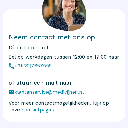
Neem contact met ons op
Direct contact
Bel op werkdagen tussen 12:00 en 17:00 naar
+31(20)7657555
of stuur een mail naar
klantenservice@medicijnen.nl
Voor meer contactmogelijkheden, kijk op
onze
.
contactpagina