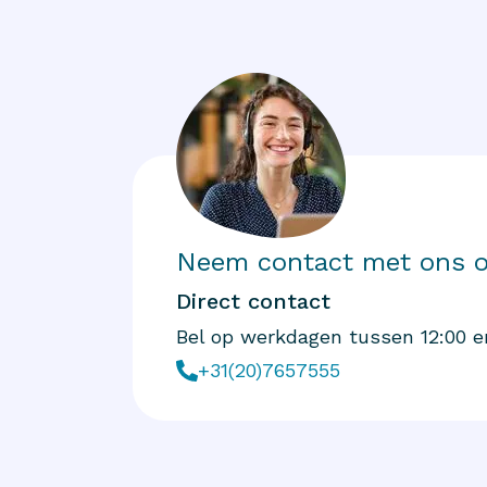
Neem contact met ons 
Direct contact
Bel op werkdagen tussen 12:00 e
+31(20)7657555