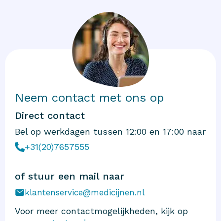
Neem contact met ons op
Direct contact
Bel op werkdagen tussen 12:00 en 17:00 naar
+31(20)7657555
of stuur een mail naar
klantenservice@medicijnen.nl
Voor meer contactmogelijkheden, kijk op