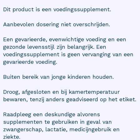
Dit product is een voedingssupplement.
Aanbevolen dosering niet overschrijden.
Een gevarieerde, evenwichtige voeding en een
gezonde levensstijl zijn belangrijk. Een
voedingssupplement is geen vervanging van een
gevarieerde voeding.
Buiten bereik van jonge kinderen houden.
Droog, afgesloten en bij kamertemperatuur
bewaren, tenzij anders geadviseerd op het etiket.
Raadpleeg een deskundige alvorens
supplementen te gebruiken in geval van
zwangerschap, lactatie, medicijngebruik en
ziekte.