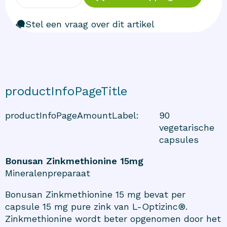
Stel een vraag over dit artikel
productInfoPageTitle
productInfoPageAmountLabel
:
90
vegetarische
capsules
Bonusan Zinkmethionine 15mg
Mineralenpreparaat
Bonusan Zinkmethionine 15 mg bevat per
capsule 15 mg pure zink van L-Optizinc®.
Zinkmethionine wordt beter opgenomen door het