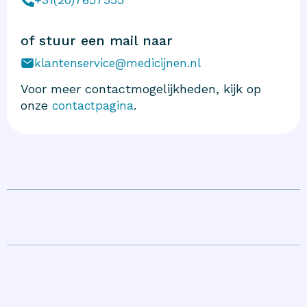
of stuur een mail naar
klantenservice@medicijnen.nl
Voor meer contactmogelijkheden, kijk op
onze
.
contactpagina