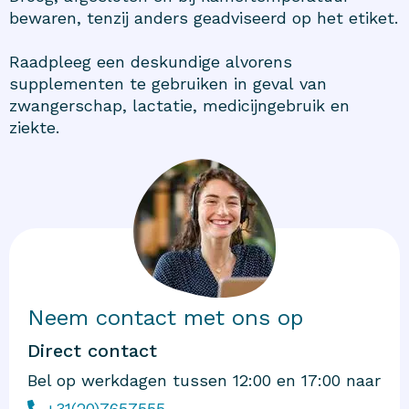
bewaren, tenzij anders geadviseerd op het etiket.
Raadpleeg een deskundige alvorens
supplementen te gebruiken in geval van
zwangerschap, lactatie, medicijngebruik en
ziekte.
Neem contact met ons op
Direct contact
Bel op werkdagen tussen 12:00 en 17:00 naar
+31(20)7657555