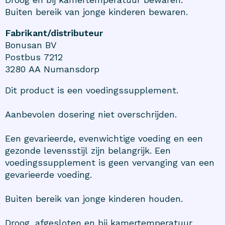
Buiten bereik van jonge kinderen bewaren.
Fabrikant/distributeur
Bonusan BV
Postbus 7212
3280 AA Numansdorp
Dit product is een voedingssupplement.
Aanbevolen dosering niet overschrijden.
Een gevarieerde, evenwichtige voeding en een
gezonde levensstijl zijn belangrijk. Een
voedingssupplement is geen vervanging van een
gevarieerde voeding.
Buiten bereik van jonge kinderen houden.
Droog, afgesloten en bij kamertemperatuur