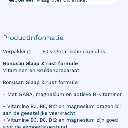
Productinformatie
Verpakking
:
60 vegetarische capsules
Bonusan Slaap & rust formule
Vitaminen en kruidenpreparaat
Bonusan Slaap & rust formule
- Met GABA, magnesium en actieve B-vitaminen
• Vitamine B3, B6, B12 en magnesium dragen bij
aan de geestelijke veerkracht
• Vitamine B3, B6, B12 en magnesium zijn goed
voor de gemoedstoestand