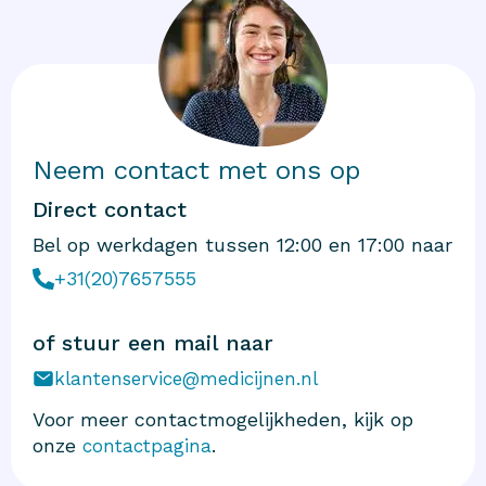
Neem contact met ons op
Direct contact
Bel op werkdagen tussen 12:00 en 17:00 naar
+31(20)7657555
of stuur een mail naar
klantenservice@medicijnen.nl
Voor meer contactmogelijkheden, kijk op
onze
.
contactpagina