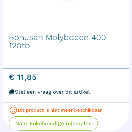
Bonusan Molybdeen 400
120tb
€ 11,85
Stel een vraag over dit artikel
Dit product is niet meer beschikbaar.
Naar
Enkelvoudige mineralen