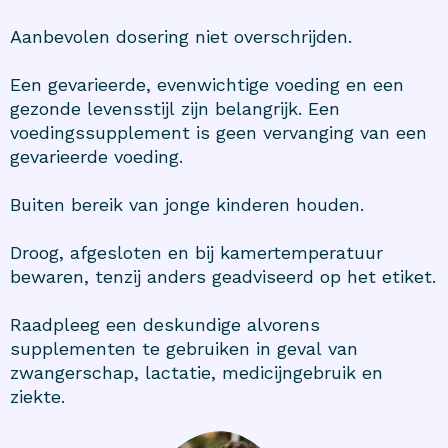
Aanbevolen dosering niet overschrijden.
Een gevarieerde, evenwichtige voeding en een
gezonde levensstijl zijn belangrijk. Een
voedingssupplement is geen vervanging van een
gevarieerde voeding.
Buiten bereik van jonge kinderen houden.
Droog, afgesloten en bij kamertemperatuur
bewaren, tenzij anders geadviseerd op het etiket.
Raadpleeg een deskundige alvorens
supplementen te gebruiken in geval van
zwangerschap, lactatie, medicijngebruik en
ziekte.