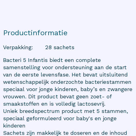
Productinformatie
Verpakking
:
28 sachets
Bacteri 5 Infantis biedt een complete
samenstelling voor ondersteuning aan de start
van de eerste levensfase. Het bevat uitsluitend
wetenschappelijk onderzochte bacteriestammen
speciaal voor jonge kinderen, baby’s en zwangere
vrouwen. Dit product bevat geen zoet- of
smaakstoffen en is volledig lactosevrij.
Uniek breedspectrum product met 5 stammen,
speciaal geformuleerd voor baby's en jonge
kinderen
Sachets zijn makkelijk te doseren en de inhoud