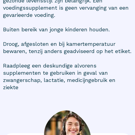
gezonde levensstijl zijn belangrijk. Een
voedingssupplement is geen vervanging van een
gevarieerde voeding.
Buiten bereik van jonge kinderen houden.
Droog, afgesloten en bij kamertemperatuur
bewaren, tenzij anders geadviseerd op het etiket.
Raadpleeg een deskundige alvorens
supplementen te gebruiken in geval van
zwangerschap, lactatie, medicijngebruik en
ziekte