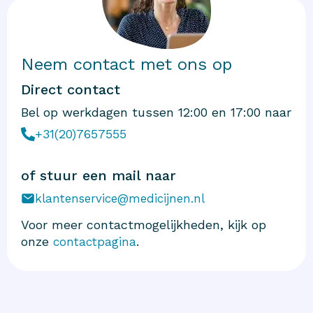
Neem contact met ons op
Direct contact
Bel op werkdagen tussen 12:00 en 17:00 naar
+31(20)7657555
of stuur een mail naar
klantenservice@medicijnen.nl
Voor meer contactmogelijkheden, kijk op
onze
.
contactpagina