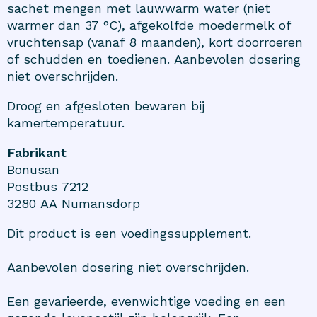
sachet mengen met lauwwarm water (niet
warmer dan 37 °C), afgekolfde moedermelk of
vruchtensap (vanaf 8 maanden), kort doorroeren
of schudden en toedienen. Aanbevolen dosering
niet overschrijden.
Droog en afgesloten bewaren bij
kamertemperatuur.
Fabrikant
Bonusan
Postbus 7212
3280 AA Numansdorp
Dit product is een voedingssupplement.
Aanbevolen dosering niet overschrijden.
Een gevarieerde, evenwichtige voeding en een