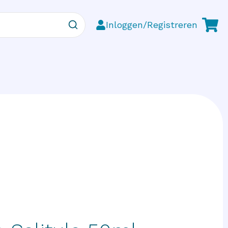
Inloggen/Registreren