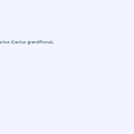
actus (Cactus grandiflorus),