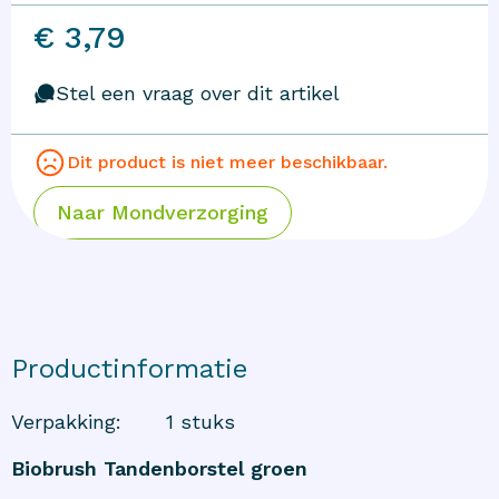
€ 3,79
Stel een vraag over dit artikel
Dit product is niet meer beschikbaar.
Naar
Mondverzorging
Productinformatie
Verpakking
:
1 stuks
Biobrush Tandenborstel groen