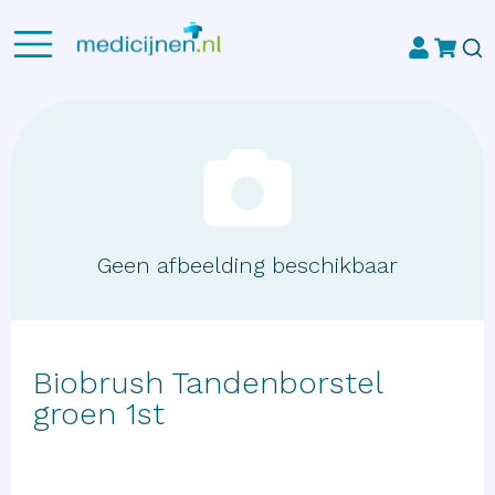
Geen afbeelding beschikbaar
Biobrush Tandenborstel
groen 1st