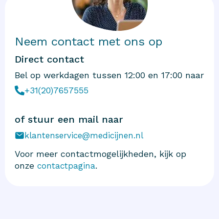
Neem contact met ons op
Direct contact
Bel op werkdagen tussen 12:00 en 17:00 naar
+31(20)7657555
of stuur een mail naar
klantenservice@medicijnen.nl
Voor meer contactmogelijkheden, kijk op
onze
.
contactpagina