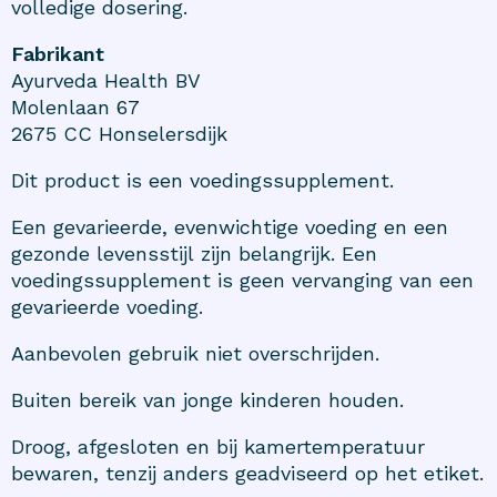
volledige dosering.
Fabrikant
Ayurveda Health BV
Molenlaan 67
2675 CC Honselersdijk
Dit product is een voedingssupplement.
Een gevarieerde, evenwichtige voeding en een
gezonde levensstijl zijn belangrijk. Een
voedingssupplement is geen vervanging van een
gevarieerde voeding.
Aanbevolen gebruik niet overschrijden.
Buiten bereik van jonge kinderen houden.
Droog, afgesloten en bij kamertemperatuur
bewaren, tenzij anders geadviseerd op het etiket.