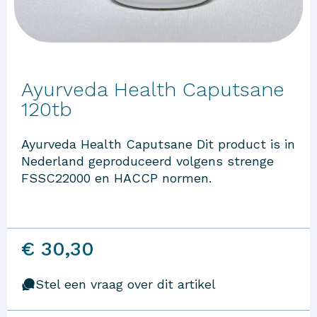
Ayurveda Health Caputsane
120tb
Ayurveda Health Caputsane Dit product is in
Nederland geproduceerd volgens strenge
FSSC22000 en HACCP normen.
€ 30,30
Stel een vraag over dit artikel