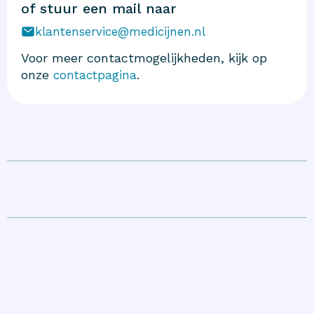
of stuur een mail naar
klantenservice@medicijnen.nl
Voor meer contactmogelijkheden, kijk op
onze
.
contactpagina