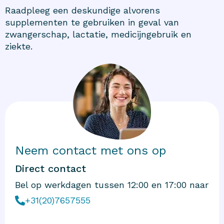
Raadpleeg een deskundige alvorens
supplementen te gebruiken in geval van
zwangerschap, lactatie, medicijngebruik en
ziekte.
Neem contact met ons op
Direct contact
Bel op werkdagen tussen 12:00 en 17:00 naar
+31(20)7657555