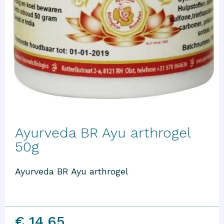
Ayurveda BR Ayu arthrogel
50g
Ayurveda BR Ayu arthrogel
€ 14,65