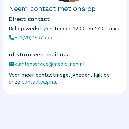
Neem contact met ons op
Direct contact
Bel op werkdagen tussen 12:00 en 17:00 naar
+31(20)7657555
of stuur een mail naar
klantenservice@medicijnen.nl
Voor meer contactmogelijkheden, kijk op
onze
.
contactpagina