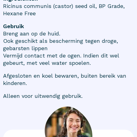
Ricinus communis (castor) seed oil, BP Grade,
Hexane Free
Gebruik
Breng aan op de huid.
Ook geschikt als bescherming tegen droge,
gebarsten lippen
Vermijd contact met de ogen. Indien dit wel
gebeurt, met veel water spoelen.
Afgesloten en koel bewaren, buiten bereik van
kinderen.
Alleen voor uitwendig gebruik.