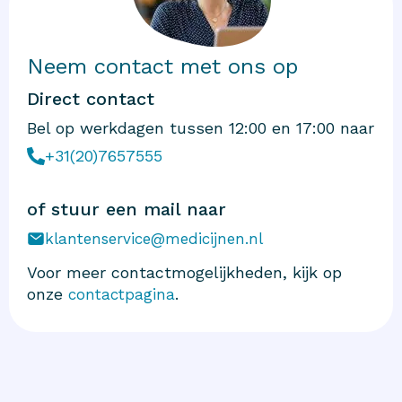
Neem contact met ons op
Direct contact
Bel op werkdagen tussen 12:00 en 17:00 naar
+31(20)7657555
of stuur een mail naar
klantenservice@medicijnen.nl
Voor meer contactmogelijkheden, kijk op
onze
.
contactpagina