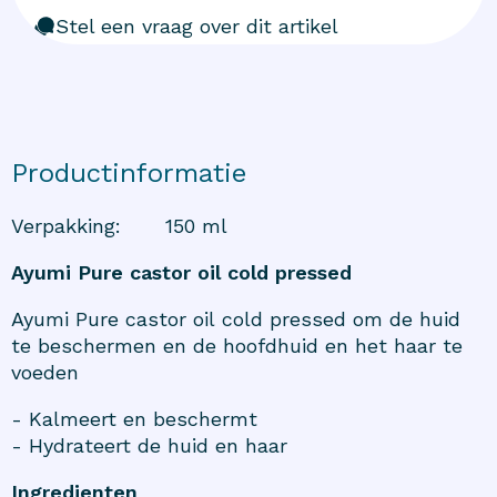
Stel een vraag over dit artikel
Productinformatie
Verpakking
:
150 ml
Ayumi Pure castor oil cold pressed
Ayumi Pure castor oil cold pressed om de huid
te beschermen en de hoofdhuid en het haar te
voeden
- Kalmeert en beschermt
- Hydrateert de huid en haar
Ingredienten