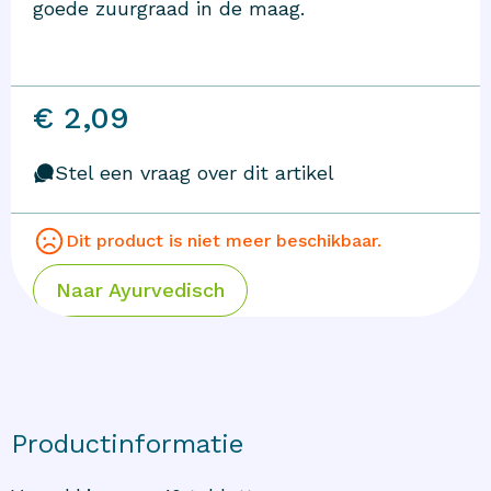
goede zuurgraad in de maag.
€ 2,09
Stel een vraag over dit artikel
Dit product is niet meer beschikbaar.
Naar
Ayurvedisch
Productinformatie