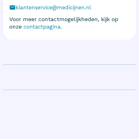
klantenservice@medicijnen.nl
Voor meer contactmogelijkheden, kijk op
onze
.
contactpagina