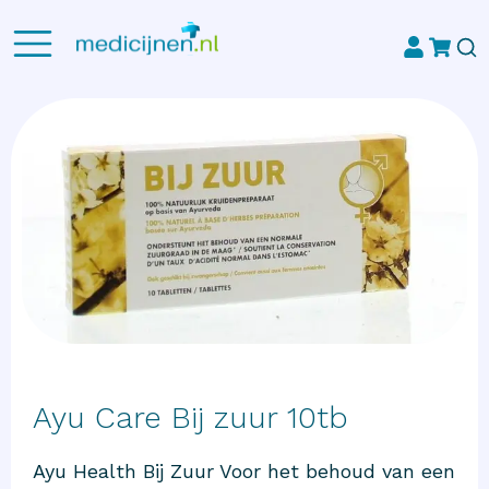
Ayu Care Bij zuur 10tb
Ayu Health Bij Zuur Voor het behoud van een