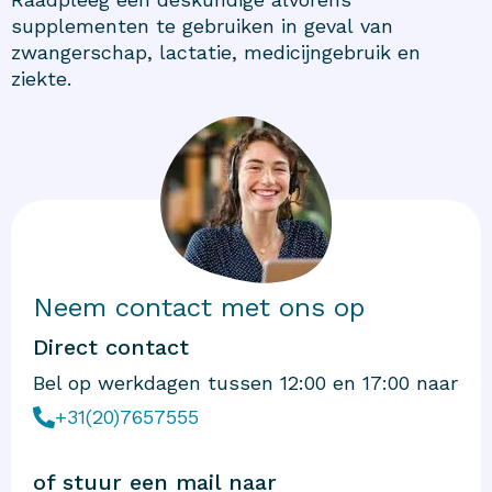
supplementen te gebruiken in geval van
zwangerschap, lactatie, medicijngebruik en
ziekte.
Neem contact met ons op
Direct contact
Bel op werkdagen tussen 12:00 en 17:00 naar
+31(20)7657555
of stuur een mail naar