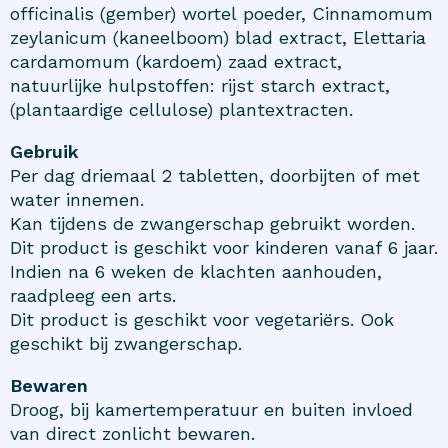
officinalis (gember) wortel poeder, Cinnamomum
zeylanicum (kaneelboom) blad extract, Elettaria
cardamomum (kardoem) zaad extract,
natuurlijke hulpstoffen: rijst starch extract,
(plantaardige cellulose) plantextracten.
Gebruik
Per dag driemaal 2 tabletten, doorbijten of met
water innemen.
Kan tijdens de zwangerschap gebruikt worden.
Dit product is geschikt voor kinderen vanaf 6 jaar.
Indien na 6 weken de klachten aanhouden,
raadpleeg een arts.
Dit product is geschikt voor vegetariërs. Ook
geschikt bij zwangerschap.
Bewaren
Droog, bij kamertemperatuur en buiten invloed
van direct zonlicht bewaren.