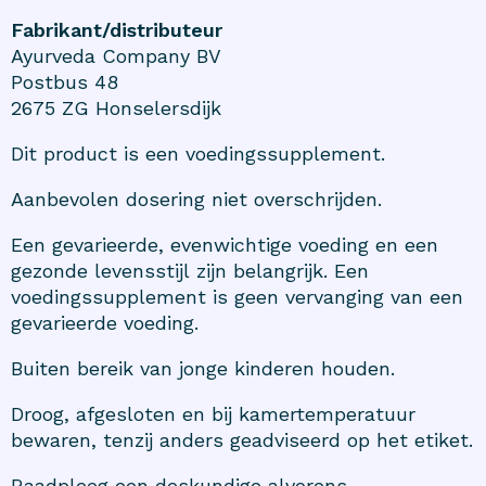
Fabrikant/distributeur
Ayurveda Company BV
Postbus 48
2675 ZG Honselersdijk
Dit product is een voedingssupplement.
Aanbevolen dosering niet overschrijden.
Een gevarieerde, evenwichtige voeding en een
gezonde levensstijl zijn belangrijk. Een
voedingssupplement is geen vervanging van een
gevarieerde voeding.
Buiten bereik van jonge kinderen houden.
Droog, afgesloten en bij kamertemperatuur
bewaren, tenzij anders geadviseerd op het etiket.
Raadpleeg een deskundige alvorens