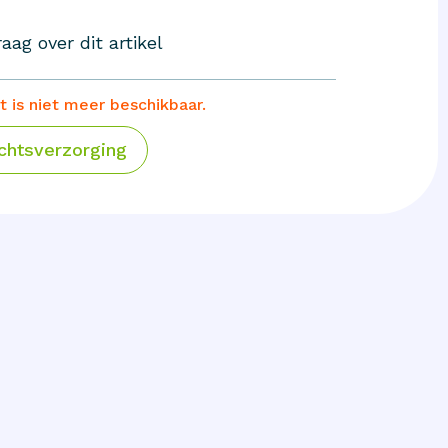
aag over dit artikel
t is niet meer beschikbaar.
chtsverzorging