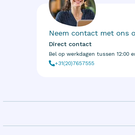
Neem contact met ons 
Direct contact
Bel op werkdagen tussen 12:00 e
+31(20)7657555