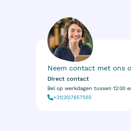
Neem contact met ons 
Direct contact
Bel op werkdagen tussen 12:00 e
+31(20)7657555