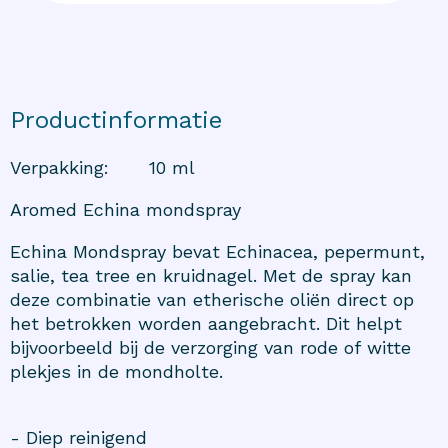
Productinformatie
Verpakking
:
10 ml
Aromed Echina mondspray
Echina Mondspray bevat Echinacea, pepermunt,
salie, tea tree en kruidnagel. Met de spray kan
deze combinatie van etherische oliën direct op
het betrokken worden aangebracht. Dit helpt
bijvoorbeeld bij de verzorging van rode of witte
plekjes in de mondholte.
- Diep reinigend