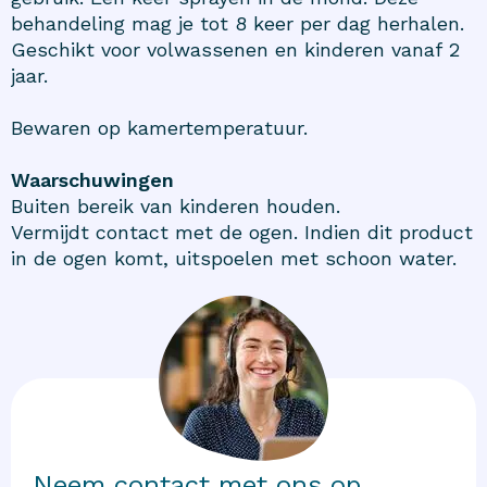
behandeling mag je tot 8 keer per dag herhalen.
Geschikt voor volwassenen en kinderen vanaf 2
jaar.
Bewaren op kamertemperatuur.
Waarschuwingen
Buiten bereik van kinderen houden.
Vermijdt contact met de ogen. Indien dit product
in de ogen komt, uitspoelen met schoon water.
Neem contact met ons op