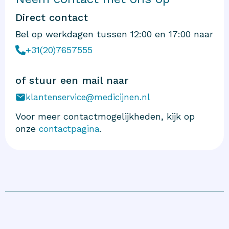
Direct contact
Bel op werkdagen tussen 12:00 en 17:00 naar
+31(20)7657555
of stuur een mail naar
klantenservice@medicijnen.nl
Voor meer contactmogelijkheden, kijk op
onze
.
contactpagina