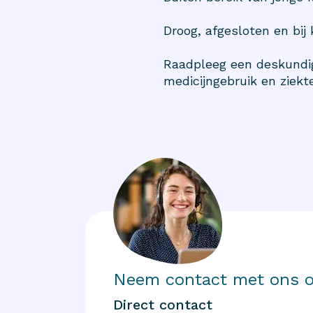
Droog, afgesloten en bij
Raadpleeg een deskundig
medicijngebruik en ziekte
Neem contact met ons 
Direct contact