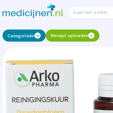
Recept uploaden
Categorieën