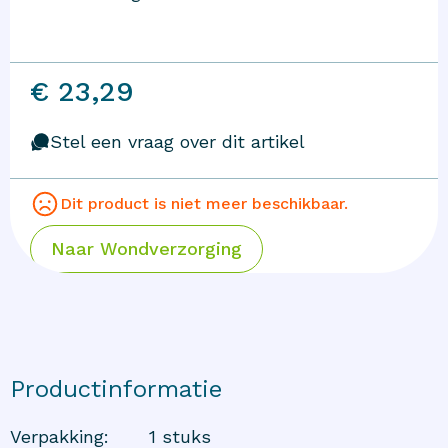
€ 23,29
Stel een vraag over dit artikel
Dit product is niet meer beschikbaar.
Naar
Wondverzorging
Productinformatie
Verpakking
:
1 stuks