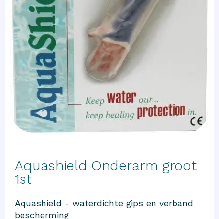
Aquashield Onderarm groot
1st
Aquashield - waterdichte gips en verband
bescherming