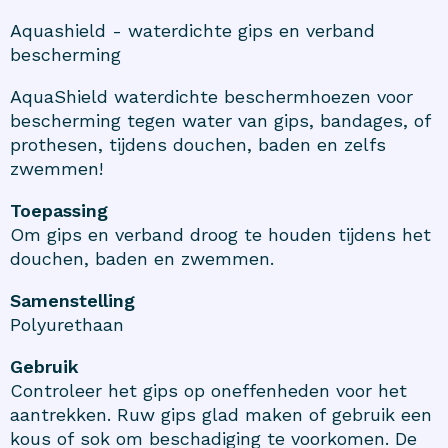
Aquashield - waterdichte gips en verband
bescherming
AquaShield waterdichte beschermhoezen voor
bescherming tegen water van gips, bandages, of
prothesen, tijdens douchen, baden en zelfs
zwemmen!
Toepassing
Om gips en verband droog te houden tijdens het
douchen, baden en zwemmen.
Samenstelling
Polyurethaan
Gebruik
Controleer het gips op oneffenheden voor het
aantrekken. Ruw gips glad maken of gebruik een
kous of sok om beschadiging te voorkomen. De