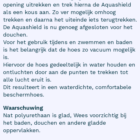
opening uitrekken en trek hierna de Aquashield
als een kous aan. Zo ver mogelijk omhoog
trekken en daarna het uiteinde iets terugtrekken.
De Aquashield is nu genoeg afgesloten voor het
douchen.
Voor het gebruik tijdens en zwemmen en baden
is het belangrijk dat de hoes zo vacuum mogelijk
is.
Hiervoor de hoes gedeeltelijk in water houden en
ontluchten door aan de punten te trekken tot
alle lucht eruit is.
Dit resulteert in een waterdichte, comfortabele
beschermhoes.
Waarschuwing
Nat polyurethaan is glad, Wees voorzichtig bij
het baden, douchen en andere gladde
oppervlakken.