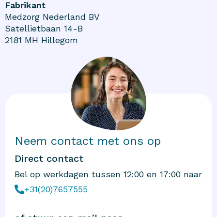
Fabrikant
Medzorg Nederland BV
Satellietbaan 14-B
2181 MH Hillegom
Neem contact met ons op
Direct contact
Bel op werkdagen tussen 12:00 en 17:00 naar
+31(20)7657555