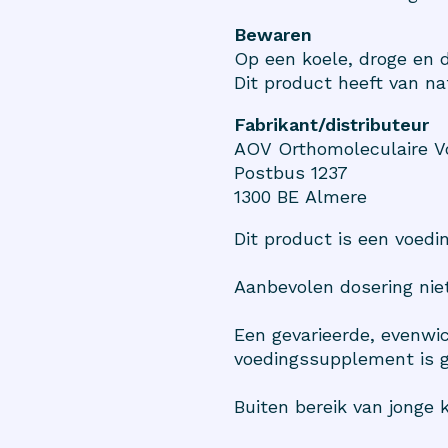
Bewaren
Op een koele, droge en 
Dit product heeft van na
Fabrikant/distributeur
AOV Orthomoleculaire 
Postbus 1237
1300 BE Almere
Dit product is een voed
Aanbevolen dosering niet
Een gevarieerde, evenwic
voedingssupplement is g
Buiten bereik van jonge 