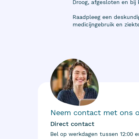
Droog, afgesloten en bij
Raadpleeg een deskundig
medicijngebruik en ziekte
Neem contact met ons 
Direct contact
Bel op werkdagen tussen 12:00 e