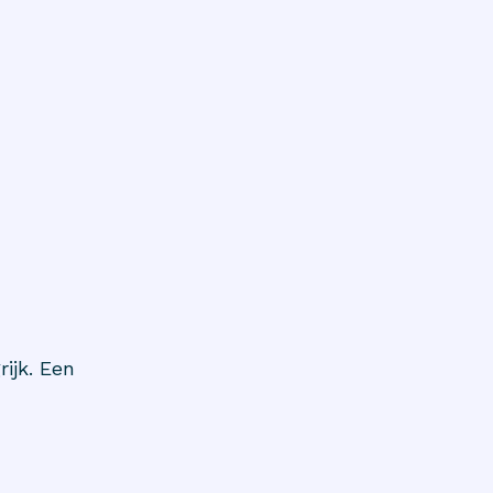
ijk. Een