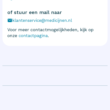
of stuur een mail naar
klantenservice@medicijnen.nl
Voor meer contactmogelijkheden, kijk op
onze
.
contactpagina