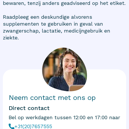
bewaren, tenzij anders geadviseerd op het etiket.
Raadpleeg een deskundige alvorens
supplementen te gebruiken in geval van
zwangerschap, lactatie, medicijngebruik en
ziekte.
Neem contact met ons op
Direct contact
Bel op werkdagen tussen 12:00 en 17:00 naar
+31(20)7657555