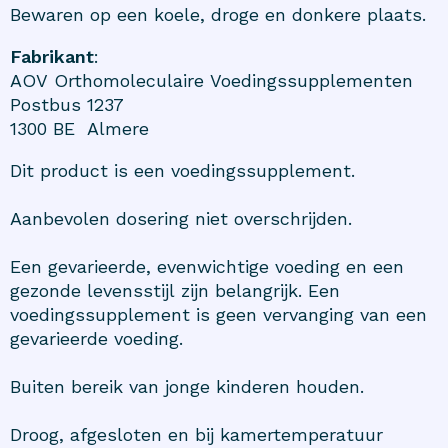
Bewaren op een koele, droge en donkere plaats.
Fabrikant
:
AOV Orthomoleculaire Voedingssupplementen
Postbus 1237
1300 BE Almere
Dit product is een voedingssupplement.
Aanbevolen dosering niet overschrijden.
Een gevarieerde, evenwichtige voeding en een
gezonde levensstijl zijn belangrijk. Een
voedingssupplement is geen vervanging van een
gevarieerde voeding.
Buiten bereik van jonge kinderen houden.
Droog, afgesloten en bij kamertemperatuur