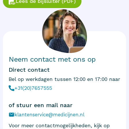
Lees de bijsluiter (PDF)
Neem contact met ons op
Direct contact
Bel op werkdagen tussen 12:00 en 17:00 naar
+31(20)7657555
of stuur een mail naar
klantenservice@medicijnen.nl
Voor meer contactmogelijkheden, kijk op