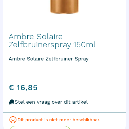
Ambre Solaire
Zelfbruinerspray 150ml
Ambre Solaire Zelfbruiner Spray
€ 16,85
Stel een vraag over dit artikel
Dit product is niet meer beschikbaar.