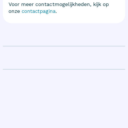
Voor meer contactmogelijkheden, kijk op
onze
.
contactpagina