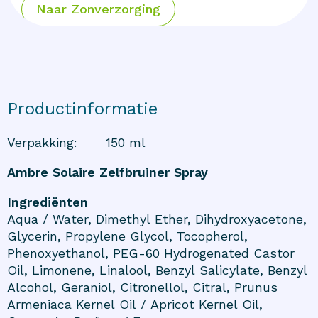
Naar
Zonverzorging
Productinformatie
Verpakking
:
150 ml
Ambre Solaire Zelfbruiner Spray
Ingrediënten
Aqua / Water, Dimethyl Ether, Dihydroxyacetone,
Glycerin, Propylene Glycol, Tocopherol,
Phenoxyethanol, PEG-60 Hydrogenated Castor
Oil, Limonene, Linalool, Benzyl Salicylate, Benzyl
Alcohol, Geraniol, Citronellol, Citral, Prunus
Armeniaca Kernel Oil / Apricot Kernel Oil,