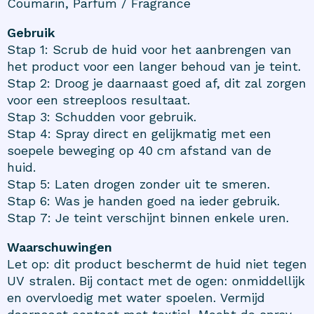
Coumarin, Parfum / Fragrance
Gebruik
Stap 1: Scrub de huid voor het aanbrengen van
het product voor een langer behoud van je teint.
Stap 2: Droog je daarnaast goed af, dit zal zorgen
voor een streeploos resultaat.
Stap 3: Schudden voor gebruik.
Stap 4: Spray direct en gelijkmatig met een
soepele beweging op 40 cm afstand van de
huid.
Stap 5: Laten drogen zonder uit te smeren.
Stap 6: Was je handen goed na ieder gebruik.
Stap 7: Je teint verschijnt binnen enkele uren.
Waarschuwingen
Let op: dit product beschermt de huid niet tegen
UV stralen. Bij contact met de ogen: onmiddellijk
en overvloedig met water spoelen. Vermijd