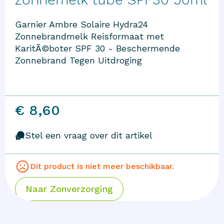
Garnier Ambre Solaire Hydra24
Zonnebrandmelk Reisformaat met
KaritÃ©boter SPF 30 - Beschermende
Zonnebrand Tegen Uitdroging
€ 8,60
Stel een vraag over dit artikel
Dit product is niet meer beschikbaar.
Naar
Zonverzorging