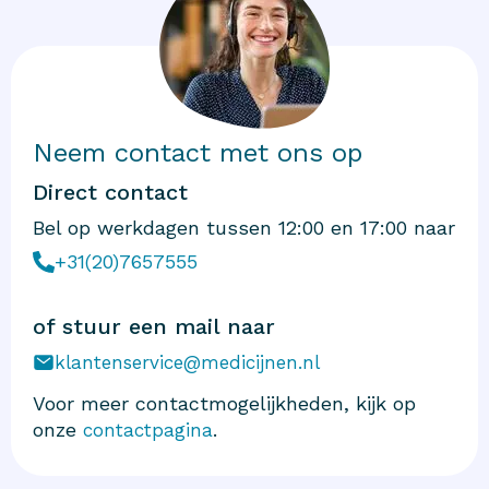
Neem contact met ons op
Direct contact
Bel op werkdagen tussen 12:00 en 17:00 naar
+31(20)7657555
of stuur een mail naar
klantenservice@medicijnen.nl
Voor meer contactmogelijkheden, kijk op
onze
.
contactpagina