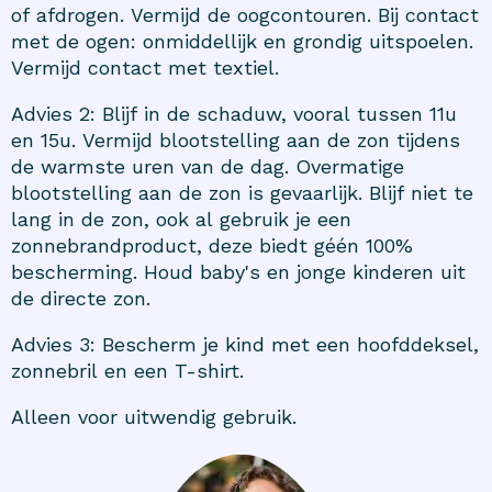
of afdrogen. Vermijd de oogcontouren. Bij contact
met de ogen: onmiddellijk en grondig uitspoelen.
Vermijd contact met textiel.
Advies 2: Blijf in de schaduw, vooral tussen 11u
en 15u. Vermijd blootstelling aan de zon tijdens
de warmste uren van de dag. Overmatige
blootstelling aan de zon is gevaarlijk. Blijf niet te
lang in de zon, ook al gebruik je een
zonnebrandproduct, deze biedt géén 100%
bescherming. Houd baby's en jonge kinderen uit
de directe zon.
Advies 3: Bescherm je kind met een hoofddeksel,
zonnebril en een T-shirt.
Alleen voor uitwendig gebruik.