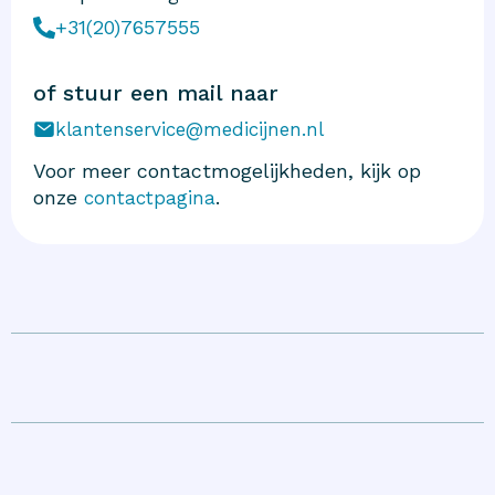
+31(20)7657555
of stuur een mail naar
klantenservice@medicijnen.nl
Voor meer contactmogelijkheden, kijk op
onze
.
contactpagina