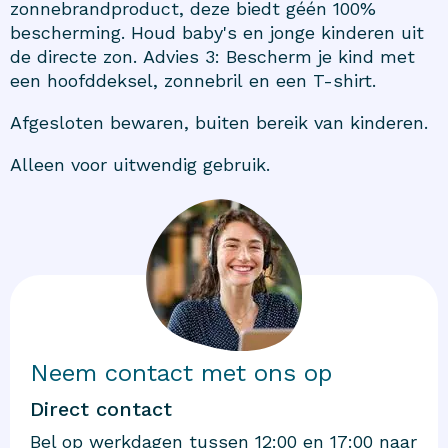
zonnebrandproduct, deze biedt géén 100%
bescherming. Houd baby's en jonge kinderen uit
de directe zon. Advies 3: Bescherm je kind met
een hoofddeksel, zonnebril en een T-shirt.
Afgesloten bewaren, buiten bereik van kinderen.
Alleen voor uitwendig gebruik.
Neem contact met ons op
Direct contact
Bel op werkdagen tussen 12:00 en 17:00 naar