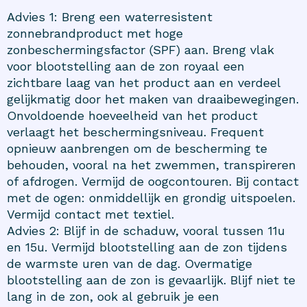
Advies 1: Breng een waterresistent
zonnebrandproduct met hoge
zonbeschermingsfactor (SPF) aan. Breng vlak
voor blootstelling aan de zon royaal een
zichtbare laag van het product aan en verdeel
gelijkmatig door het maken van draaibewegingen.
Onvoldoende hoeveelheid van het product
verlaagt het beschermingsniveau. Frequent
opnieuw aanbrengen om de bescherming te
behouden, vooral na het zwemmen, transpireren
of afdrogen. Vermijd de oogcontouren. Bij contact
met de ogen: onmiddellijk en grondig uitspoelen.
Vermijd contact met textiel.
Advies 2: Blijf in de schaduw, vooral tussen 11u
en 15u. Vermijd blootstelling aan de zon tijdens
de warmste uren van de dag. Overmatige
blootstelling aan de zon is gevaarlijk. Blijf niet te
lang in de zon, ook al gebruik je een