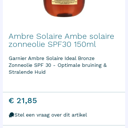
Ambre Solaire Ambe solaire
zonneolie SPF30 150ml
Garnier Ambre Solaire Ideal Bronze
Zonneolie SPF 30 - Optimale bruining &
Stralende Huid
€ 21,85
Stel een vraag over dit artikel