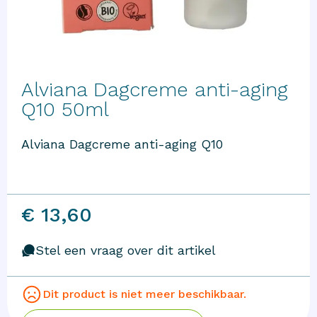
Alviana Dagcreme anti-aging
Q10 50ml
Alviana Dagcreme anti-aging Q10
€ 13,60
Stel een vraag over dit artikel
Dit product is niet meer beschikbaar.