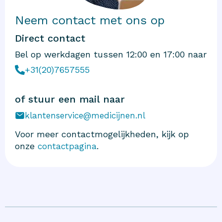
Neem contact met ons op
Direct contact
Bel op werkdagen tussen 12:00 en 17:00 naar
+31(20)7657555
of stuur een mail naar
klantenservice@medicijnen.nl
Voor meer contactmogelijkheden, kijk op
onze
.
contactpagina