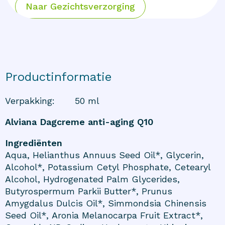
Naar
Gezichtsverzorging
Productinformatie
Verpakking
:
50 ml
Alviana Dagcreme anti-aging Q10
Ingrediënten
Aqua, Helianthus Annuus Seed Oil*, Glycerin,
Alcohol*, Potassium Cetyl Phosphate, Cetearyl
Alcohol, Hydrogenated Palm Glycerides,
Butyrospermum Parkii Butter*, Prunus
Amygdalus Dulcis Oil*, Simmondsia Chinensis
Seed Oil*, Aronia Melanocarpa Fruit Extract*,