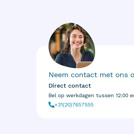
Neem contact met ons 
Direct contact
Bel op werkdagen tussen 12:00 e
+31(20)7657555