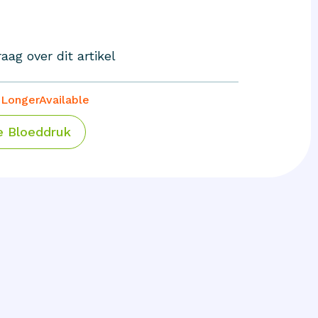
aag over dit artikel
LongerAvailable
 Bloeddruk