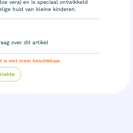
loe vera) en is speciaal ontwikkeld
lige huid van kleine kinderen.
aag over dit artikel
t is niet meer beschikbaar.
ziekte