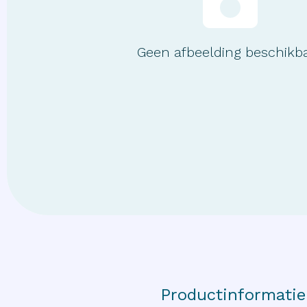
Geen afbeelding beschikb
Productinformatie