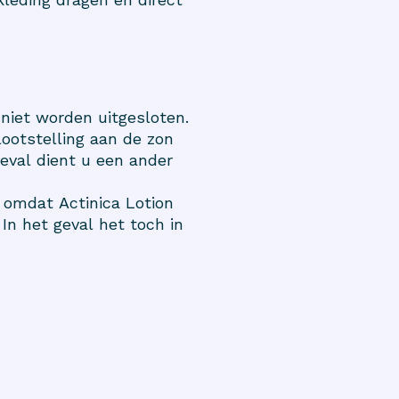
 niet worden uitgesloten.
lootstelling aan de zon
geval dient u een ander
 omdat Actinica Lotion
In het geval het toch in