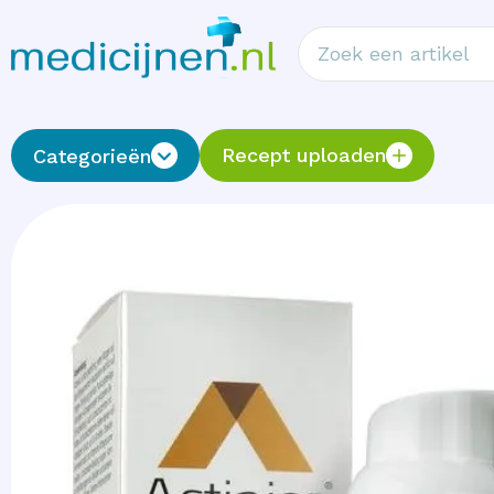
Recept uploaden
Categorieën