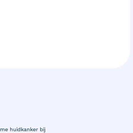
me huidkanker bij