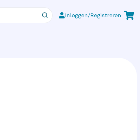
Inloggen/Registreren