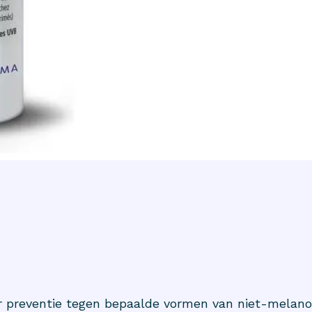
 preventie tegen bepaalde vormen van niet-melano