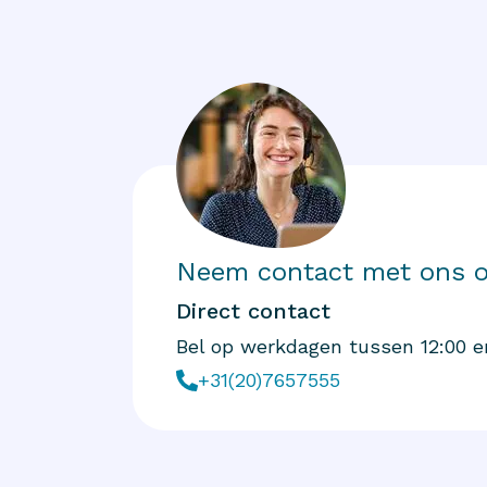
Neem contact met ons 
Direct contact
Bel op werkdagen tussen 12:00 e
+31(20)7657555