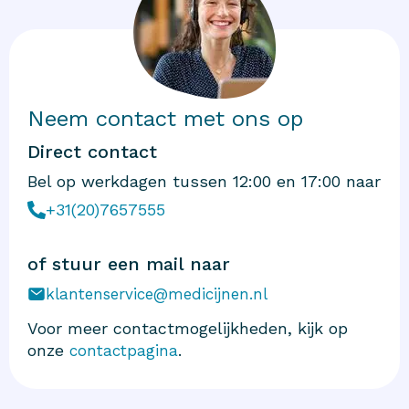
Neem contact met ons op
Direct contact
Bel op werkdagen tussen 12:00 en 17:00 naar
+31(20)7657555
of stuur een mail naar
klantenservice@medicijnen.nl
Voor meer contactmogelijkheden, kijk op
onze
.
contactpagina