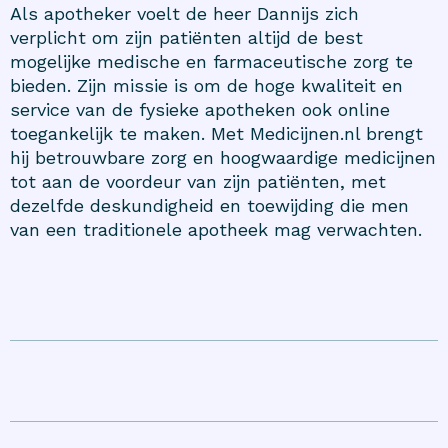
Als apotheker voelt de heer Dannijs zich
verplicht om zijn patiënten altijd de best
mogelijke medische en farmaceutische zorg te
bieden. Zijn missie is om de hoge kwaliteit en
service van de fysieke apotheken ook online
toegankelijk te maken. Met Medicijnen.nl brengt
hij betrouwbare zorg en hoogwaardige medicijnen
tot aan de voordeur van zijn patiënten, met
dezelfde deskundigheid en toewijding die men
van een traditionele apotheek mag verwachten.