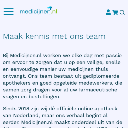
Maak kennis met ons team
Bij Medicijnen.nl werken we elke dag met passie
om ervoor te zorgen dat u op een veilige, snelle
en eenvoudige manier uw medicijnen thuis
ontvangt. Ons team bestaat uit gediplomeerde
apothekers en goed opgeleide medewerkers, die
samen zorg dragen voor al uw farmaceutische
vragen en bestellingen.
Sinds 2018 zijn wij dé officiële online apotheek
van Nederland, maar ons verhaal begint al
eerder. Medicijnen.nl maakt onderdeel uit van de