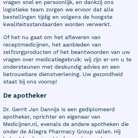
vragen snel en persoonlijk, en dankzij ons
logistieke team zorgen we ervoor dat alle
bestellingen tijdig en volgens de hoogste
kwaliteitsstandaarden worden verwerkt.
Of het nu gaat om het afleveren van
receptmedicijnen, het aanbieden van
zelfzorgproducten of het beantwoorden van uw
vragen over medicatiegebruik: wij zijn er om u te
ondersteunen met deskundig advies en een
betrouwbare dienstverlening. Uw gezondheid
staat bij ons voorop!
De apotheker
Dr. Gerrit Jan Dannijs is een gediplomeerd
apotheker, oprichter en eigenaar van
Medicijnen.nl, evenals de andere apotheken die
onder de Allegra Pharmacy Group vallen. Hij