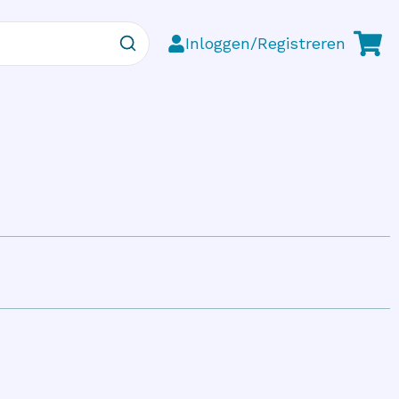
Inloggen/Registreren