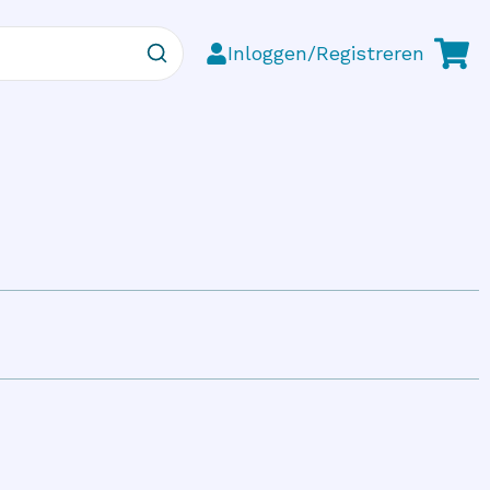
Inloggen/Registreren